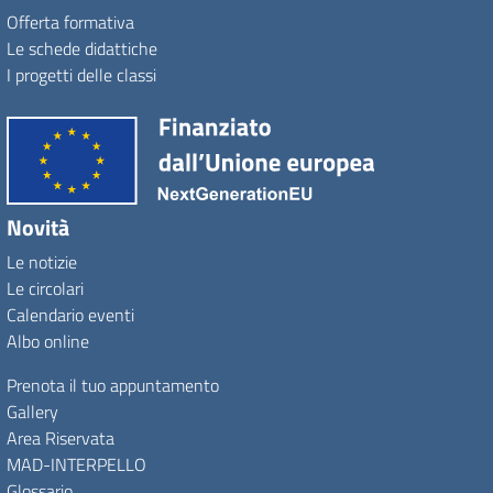
Offerta formativa
Le schede didattiche
I progetti delle classi
Novità
Le notizie
Le circolari
Calendario eventi
Albo online
Prenota il tuo appuntamento
Gallery
Area Riservata
MAD-INTERPELLO
Glossario