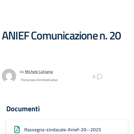
ANIEF Comunicazione n. 20
da
Michele Cafagna
0
Personale Amministrativo
Documenti
Rassegna-sindacale-Anief-20--2025