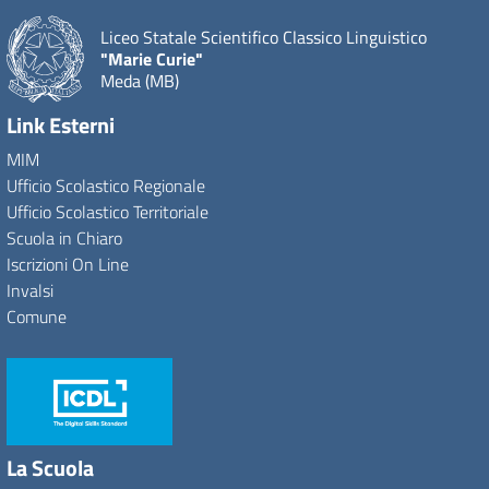
Liceo Statale Scientifico Classico Linguistico
"Marie Curie"
Meda (MB)
Link Esterni
MIM
Ufficio Scolastico Regionale
Ufficio Scolastico Territoriale
Scuola in Chiaro
Iscrizioni On Line
Invalsi
Comune
La Scuola