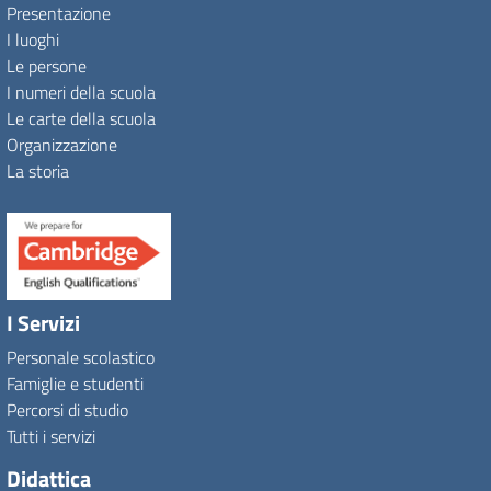
Presentazione
I luoghi
Le persone
I numeri della scuola
Le carte della scuola
Organizzazione
La storia
I Servizi
Personale scolastico
Famiglie e studenti
Percorsi di studio
Tutti i servizi
Didattica