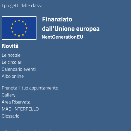
I progetti delle classi
Novità
Le notizie
Le circolari
Calendario eventi
Albo online
Prenota il tuo appuntamento
Gallery
Area Riservata
MAD-INTERPELLO
Glossario