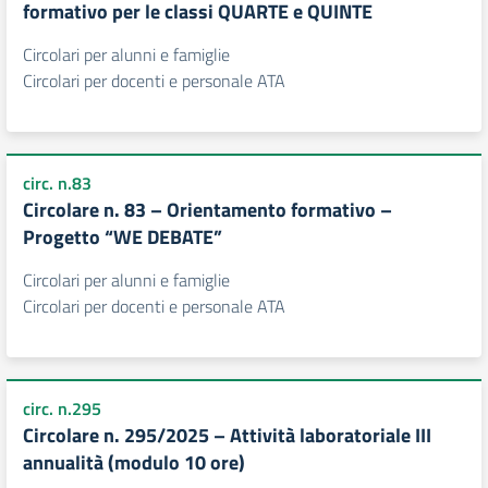
formativo per le classi QUARTE e QUINTE
Circolari per alunni e famiglie
Circolari per docenti e personale ATA
circ. n.83
Circolare n. 83 – Orientamento formativo –
Progetto “WE DEBATE”
Circolari per alunni e famiglie
Circolari per docenti e personale ATA
circ. n.295
Circolare n. 295/2025 – Attività laboratoriale III
annualità (modulo 10 ore)