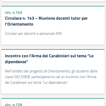
circ. n.143
Circolare n. 143 – Riunione docenti tutor per
l’Orientamento
Circolari per docenti e personale ATA
Incontro con l’Arma dei Carabinieri sul tema “Le
dipendenze”
Nell’ambito del progetto di Orientamento, gli studenti delle
classi SECONDE parteciperanno ad un incontro con l’Arma
dei Carabinieri sul tema “Le dipendenze”.
circ. n.129