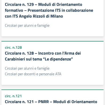
Circolare n. 129 – Moduli di Orientamento
formativo – Presentazione ITS in collaborazione
con ITS Angelo Rizzoli di Milano
Circolari per alunni e famiglie
circ. n.128
Circolare n. 128 – Incontro con l’Arma dei
Carabinieri sul tema “Le dipendenze”
Circolari per alunni e famiglie
Circolari per docenti e personale ATA
circ. n.121
Circolare n. 121 – PNRR – Moduli di Orientamento