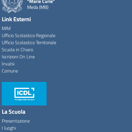
"Marie Curie"
Meda (MB)
Link Esterni
MIM
Ufficio Scolastico Regionale
Ufficio Scolastico Territoriale
Scuola in Chiaro
Iscrizioni On Line
Invalsi
Comune
La Scuola
Presentazione
I luoghi