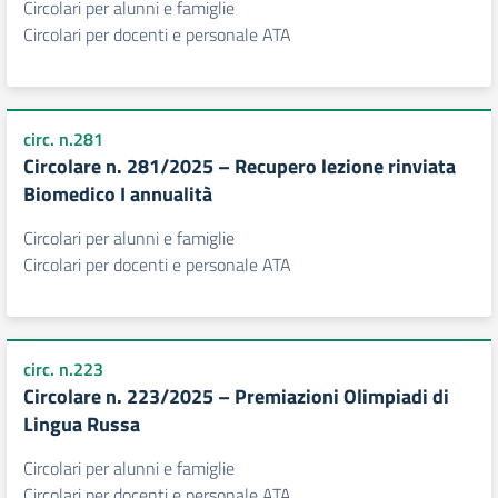
Circolari per alunni e famiglie
Circolari per docenti e personale ATA
circ. n.281
Circolare n. 281/2025 – Recupero lezione rinviata
Biomedico I annualità
Circolari per alunni e famiglie
Circolari per docenti e personale ATA
circ. n.223
Circolare n. 223/2025 – Premiazioni Olimpiadi di
Lingua Russa
Circolari per alunni e famiglie
Circolari per docenti e personale ATA