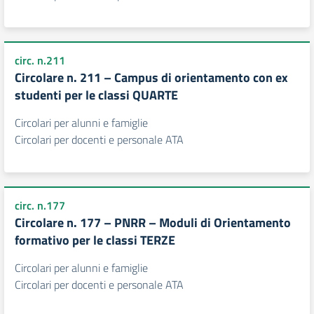
circ. n.211
Circolare n. 211 – Campus di orientamento con ex
studenti per le classi QUARTE
Circolari per alunni e famiglie
Circolari per docenti e personale ATA
circ. n.177
Circolare n. 177 – PNRR – Moduli di Orientamento
formativo per le classi TERZE
Circolari per alunni e famiglie
Circolari per docenti e personale ATA