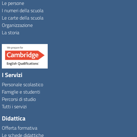
Le persone
I numeri della scuola
Le carte della scuola
Organizzazione
La storia
I Servizi
Personale scolastico
Famiglie e studenti
Percorsi di studio
Tutti i servizi
Didattica
Offerta formativa
Le schede didattiche