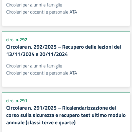
Circolari per alunni e famiglie
Circolari per docenti e personale ATA
circ. n.292
Circolare n. 292/2025 – Recupero delle lezioni del
13/11/2024 e 20/11/2024
Circolari per alunni e famiglie
Circolari per docenti e personale ATA
circ. n.291
Circolare n. 291/2025 – Ricalendarizzazione del
corso sulla sicurezza e recupero test ultimo modulo
annuale (classi terze e quarte)