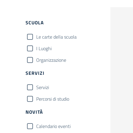
SCUOLA
Le carte della scuola
I Luoghi
Organizzazione
SERVIZI
Servizi
Percorsi di studio
NOVITÀ
Calendario eventi