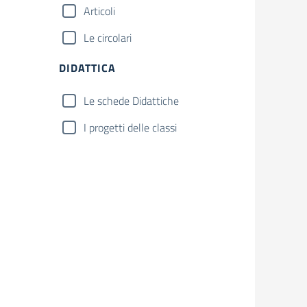
Articoli
Le circolari
DIDATTICA
Le schede Didattiche
I progetti delle classi