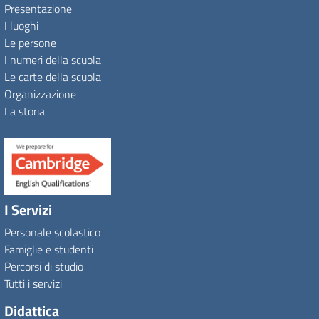
Presentazione
I luoghi
Le persone
I numeri della scuola
Le carte della scuola
Organizzazione
La storia
I Servizi
Personale scolastico
Famiglie e studenti
Percorsi di studio
Tutti i servizi
Didattica