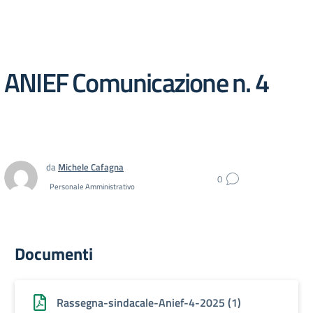
ANIEF Comunicazione n. 4
da
Michele Cafagna
0
Personale Amministrativo
Documenti
Rassegna-sindacale-Anief-4-2025 (1)