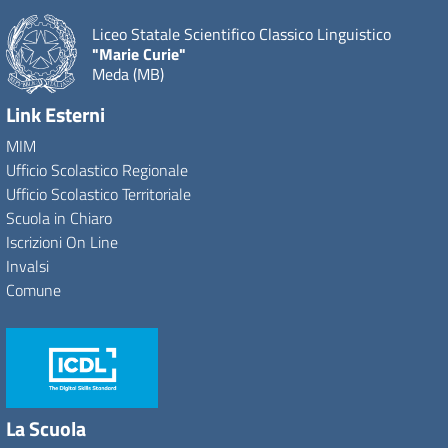
Liceo Statale Scientifico Classico Linguistico
"Marie Curie"
Meda (MB)
Link Esterni
MIM
Ufficio Scolastico Regionale
Ufficio Scolastico Territoriale
Scuola in Chiaro
Iscrizioni On Line
Invalsi
Comune
La Scuola