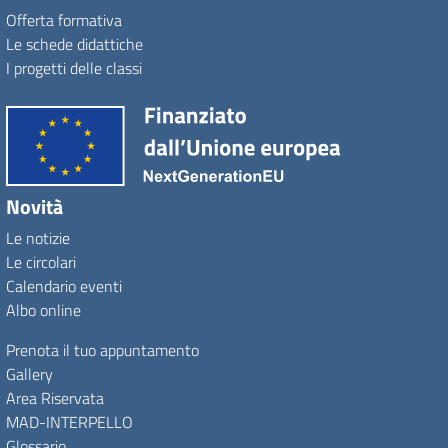
Offerta formativa
Le schede didattiche
I progetti delle classi
Novità
Le notizie
Le circolari
Calendario eventi
Albo online
Prenota il tuo appuntamento
Gallery
Area Riservata
MAD-INTERPELLO
Glossario