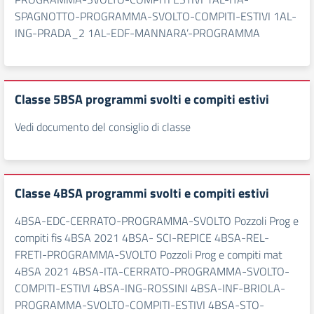
SPAGNOTTO-PROGRAMMA-SVOLTO-COMPITI-ESTIVI 1AL-
ING-PRADA_2 1AL-EDF-MANNARA’-PROGRAMMA
Classe 5BSA programmi svolti e compiti estivi
Vedi documento del consiglio di classe
Classe 4BSA programmi svolti e compiti estivi
4BSA-EDC-CERRATO-PROGRAMMA-SVOLTO Pozzoli Prog e
compiti fis 4BSA 2021 4BSA- SCI-REPICE 4BSA-REL-
FRETI-PROGRAMMA-SVOLTO Pozzoli Prog e compiti mat
4BSA 2021 4BSA-ITA-CERRATO-PROGRAMMA-SVOLTO-
COMPITI-ESTIVI 4BSA-ING-ROSSINI 4BSA-INF-BRIOLA-
PROGRAMMA-SVOLTO-COMPITI-ESTIVI 4BSA-STO-