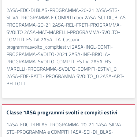
2ASA-EDC-DI BLAS-PROGRAMMA-20-21 2ASA-STG-
SILVA-PROGRAMMA E COMPITI docx 2ASA-SCI-DI_BLAS-
PROGRAMMA-20-21 2ASA-REL-FRETI-PROGRAMMA-
SVOLTO 2ASA-MAT-MARELLI-PROGRAMMA-SVOLTO-
COMPITI-ESTIVI 2ASA-ITA-Caspani-
programmasvolto_compitiestivi 2ASA-INGL-CONTI-
PROGRAMMA-SVOLTO-2021 2ASA-INF-BRIOLA-
PROGRAMMA-SVOLTO-COMPITI-ESTIVI 2ASA-FIS-
MARELLI-PROGRAMMA-SVOLTO-COMPITI-ESTIVI_0
2ASA-EDF-RATTI- PROGRAMMA SVOLTO_0 2ASA-ART-
BELLOTTI
Classe 1ASA programmi svolti e compiti estivi
1ASA-EDC-DI BLAS-PROGRAMMA-20-21 1ASA-SILVA-
STG-PROGRAMMA e COMPITI 1ASA-SCI-DI_BLAS-