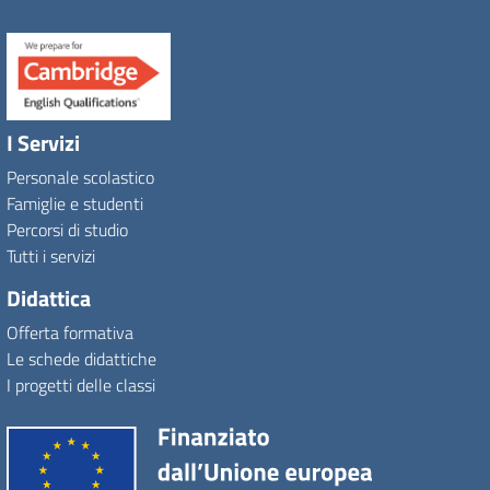
I Servizi
Personale scolastico
Famiglie e studenti
Percorsi di studio
Tutti i servizi
Didattica
Offerta formativa
Le schede didattiche
I progetti delle classi