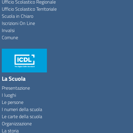
Ufficio Scolastico Regionale
Ufficio Scolastico Territoriale
Scuola in Chiaro
Iscrizioni On Line
Invalsi
Comune
La Scuola
Presentazione
I luoghi
Le persone
I numeri della scuola
Le carte della scuola
Organizzazione
La storia