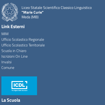
Liceo Statale Scientifico Classico Linguistico
"Marie Curie"
Meda (MB)
Link Esterni
MIM
Ufficio Scolastico Regionale
Ufficio Scolastico Territoriale
Scuola in Chiaro
Iscrizioni On Line
Invalsi
Comune
La Scuola