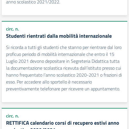
anno scolastico 2021/2022.
circ. n.
Studenti rientrati dalla mobilità internazionale
Si ricorda a tutti gli studenti che stanno per rientrare dal loro
proficuo periodo di mobilità internazionale che entro il 15
Luglio 2021 devono depositare in Segreteria Didattica tutta
la documentazione scolastica ricevuta dall’istituto presso cui
hanno frequentato l’anno scolastico 2020-2021 o frazioni di
esso. Per accedere allo sportello è necessario
preventivamente telefonare per ricevere un appuntamento.
circ. n.
RETTIFICA calendario corsi di recupero estivi anno