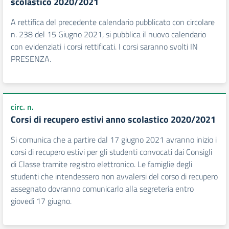
scolastico 2020/2021
A rettifica del precedente calendario pubblicato con circolare
n. 238 del 15 Giugno 2021, si pubblica il nuovo calendario
con evidenziati i corsi rettificati. I corsi saranno svolti IN
PRESENZA.
circ. n.
Corsi di recupero estivi anno scolastico 2020/2021
Si comunica che a partire dal 17 giugno 2021 avranno inizio i
corsi di recupero estivi per gli studenti convocati dai Consigli
di Classe tramite registro elettronico. Le famiglie degli
studenti che intendessero non avvalersi del corso di recupero
assegnato dovranno comunicarlo alla segreteria entro
giovedì 17 giugno.