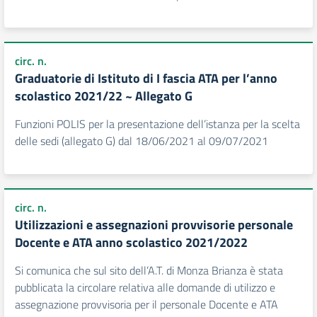
circ. n.
Graduatorie di Istituto di I fascia ATA per l’anno
scolastico 2021/22 ~ Allegato G
Funzioni POLIS per la presentazione dell’istanza per la scelta
delle sedi (allegato G) dal 18/06/2021 al 09/07/2021
circ. n.
Utilizzazioni e assegnazioni provvisorie personale
Docente e ATA anno scolastico 2021/2022
Si comunica che sul sito dell’A.T. di Monza Brianza è stata
pubblicata la circolare relativa alle domande di utilizzo e
assegnazione provvisoria per il personale Docente e ATA