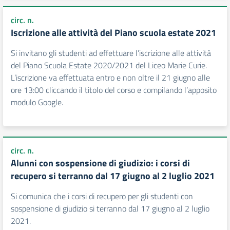
circ. n.
Iscrizione alle attività del Piano scuola estate 2021
Si invitano gli studenti ad effettuare l’iscrizione alle attività
del Piano Scuola Estate 2020/2021 del Liceo Marie Curie.
L’iscrizione va effettuata entro e non oltre il 21 giugno alle
ore 13:00 cliccando il titolo del corso e compilando l’apposito
modulo Google.
circ. n.
Alunni con sospensione di giudizio: i corsi di
recupero si terranno dal 17 giugno al 2 luglio 2021
Si comunica che i corsi di recupero per gli studenti con
sospensione di giudizio si terranno dal 17 giugno al 2 luglio
2021.