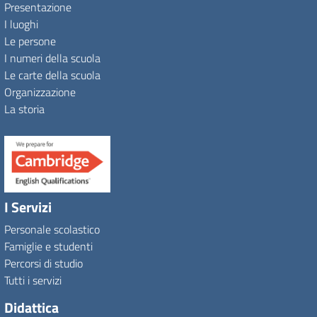
Presentazione
I luoghi
Le persone
I numeri della scuola
Le carte della scuola
Organizzazione
La storia
I Servizi
Personale scolastico
Famiglie e studenti
Percorsi di studio
Tutti i servizi
Didattica