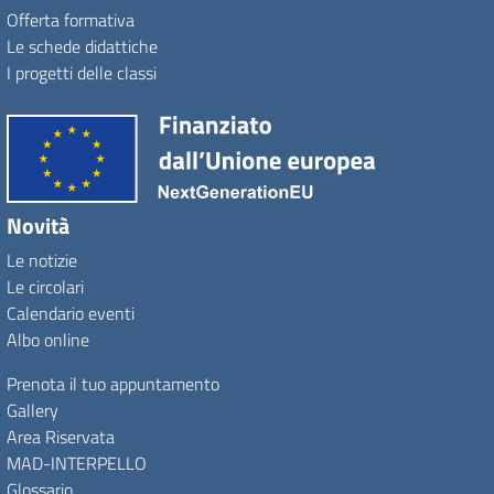
Offerta formativa
Le schede didattiche
I progetti delle classi
Novità
Le notizie
Le circolari
Calendario eventi
Albo online
Prenota il tuo appuntamento
Gallery
Area Riservata
MAD-INTERPELLO
Glossario