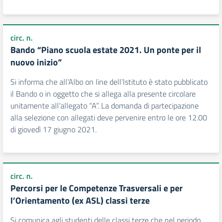
circ. n.
Bando “Piano scuola estate 2021. Un ponte per il
nuovo inizio”
Si informa che all’Albo on line dell’Istituto è stato pubblicato
il Bando o in oggetto che si allega alla presente circolare
unitamente all’allegato “A”. La domanda di partecipazione
alla selezione con allegati deve pervenire entro le ore 12.00
di giovedì 17 giugno 2021.
circ. n.
Percorsi per le Competenze Trasversali e per
l’Orientamento (ex ASL) classi terze
Si comunica agli studenti delle classi terze che nel periodo