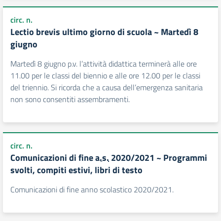
circ. n.
Lectio brevis ultimo giorno di scuola ~ Martedì 8
giugno
Martedì 8 giugno p.v. l’attività didattica terminerà alle ore
11.00 per le classi del biennio e alle ore 12.00 per le classi
del triennio. Si ricorda che a causa dell’emergenza sanitaria
non sono consentiti assembramenti.
circ. n.
Comunicazioni di fine
a.s.
2020/2021 ~ Programmi
svolti, compiti estivi, libri di testo
Comunicazioni di fine anno scolastico 2020/2021.