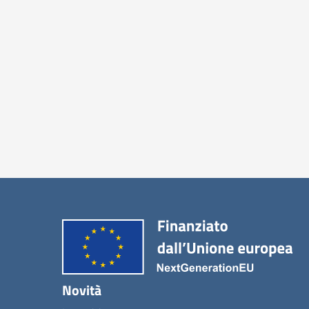
Novità