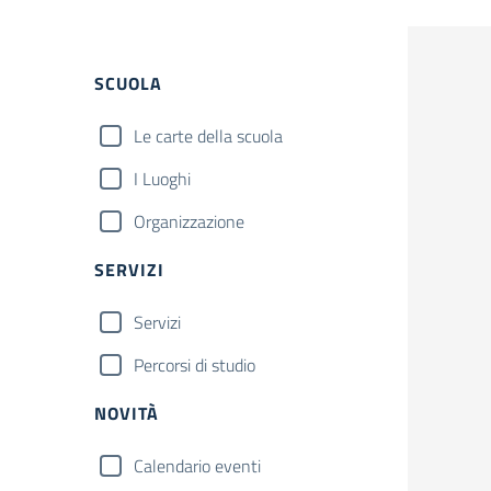
SCUOLA
Le carte della scuola
I Luoghi
Organizzazione
SERVIZI
Servizi
Percorsi di studio
NOVITÀ
Calendario eventi