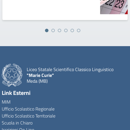
Liceo Statale Scientifico Classico Linguistico
"Marie Curie"
Meda (MB)
Link Esterni
MIM
Ufficio Scolastico Regionale
Ufficio Scolastico Territoriale
Scuola in Chiaro
Iscrizioni On Line