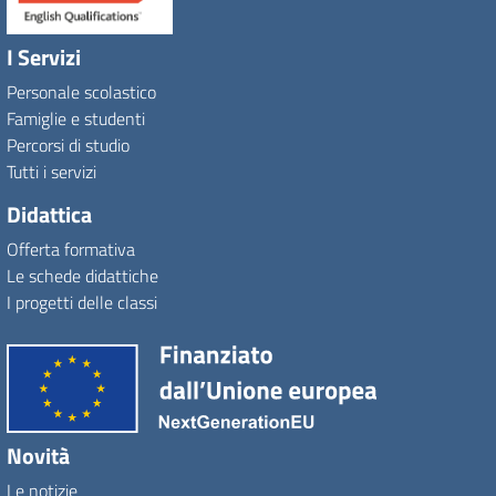
I Servizi
Personale scolastico
Famiglie e studenti
Percorsi di studio
Tutti i servizi
Didattica
Offerta formativa
Le schede didattiche
I progetti delle classi
Novità
Le notizie