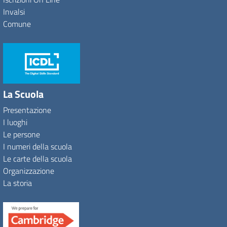
Invalsi
Comune
La Scuola
Presentazione
I luoghi
Le persone
I numeri della scuola
Le carte della scuola
Organizzazione
La storia