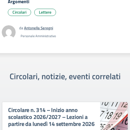
Argomenti
Circolari
Lettere
da
Antonella Seregni
Personale Amministrativo
Circolari, notizie, eventi correlati
Circolare n. 314 – Inizio anno
scolastico 2026/2027 – Lezioni a
partire da lunedì 14 settembre 2026