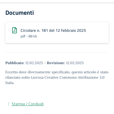
Documenti
Circolare n. 181 del 12 febbraio 2025
pdf - 88 kb
Pubblicato:
12.02.2025
-
Revisione:
12.02.2025
Eccetto dove diversamente specificato, questo articolo è stato
rilasciato sotto Licenza Creative Commons Attribuzione 3.0
Italia.
Stampa / Condividi