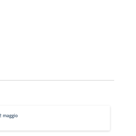
12 maggio