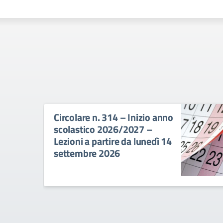
Circolare n. 314 – Inizio anno
scolastico 2026/2027 –
Lezioni a partire da lunedì 14
settembre 2026