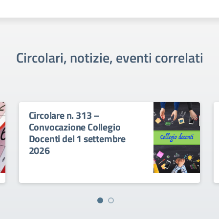
Circolari, notizie, eventi correlati
Circolare n. 313 –
Convocazione Collegio
Docenti del 1 settembre
2026