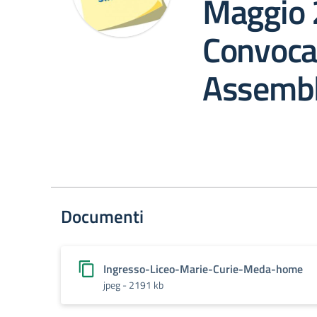
Maggio
Convoca
Assembl
Documenti
Ingresso-Liceo-Marie-Curie-Meda-home
jpeg - 2191 kb