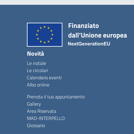
Novità
Le notizie
Le circolari
Calendario eventi
Albo online
Prenota il tuo appuntamento
Gallery
Area Riservata
MAD-INTERPELLO
Glossario