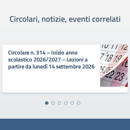
Circolari, notizie, eventi correlati
Circolare n. 314 – Inizio anno
scolastico 2026/2027 – Lezioni a
partire da lunedì 14 settembre 2026