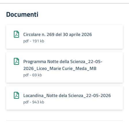
Documenti
Circolare n. 269 del 30 aprile 2026
pdf - 191 kb
Programma Notte della Scienza_22-05-
2026_Liceo_Marie Curie_Meda_MB
pdf - 69 kb
Locandina_Notte dela Scienza_22-05-2026
pdf - 943 kb