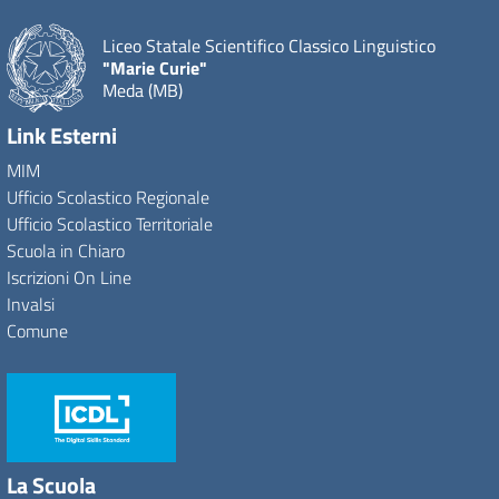
Liceo Statale Scientifico Classico Linguistico
"Marie Curie"
Meda (MB)
Link Esterni
MIM
Ufficio Scolastico Regionale
Ufficio Scolastico Territoriale
Scuola in Chiaro
Iscrizioni On Line
Invalsi
Comune
La Scuola