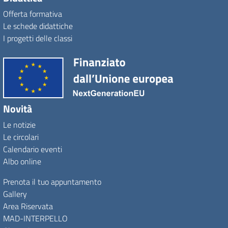
Offerta formativa
Le schede didattiche
I progetti delle classi
Novità
Le notizie
Le circolari
Calendario eventi
Albo online
Prenota il tuo appuntamento
Gallery
Area Riservata
MAD-INTERPELLO