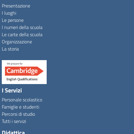
Presentazione
I luoghi
Le persone
I numeri della scuola
Le carte della scuola
Organizzazione
La storia
I Servizi
Personale scolastico
Famiglie e studenti
Percorsi di studio
Tutti i servizi
Didattica