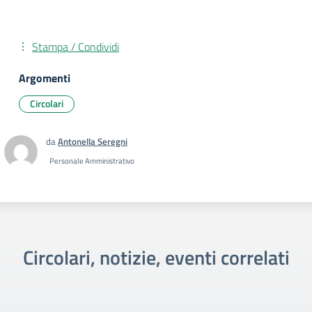
Stampa / Condividi
Argomenti
Circolari
da
Antonella Seregni
Personale Amministrativo
Circolari, notizie, eventi correlati