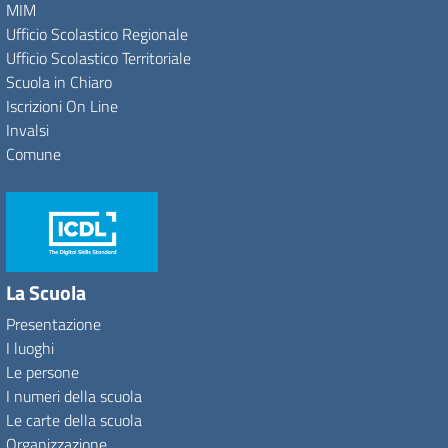
MIM
Ufficio Scolastico Regionale
Ufficio Scolastico Territoriale
Scuola in Chiaro
Iscrizioni On Line
Invalsi
Comune
La Scuola
Presentazione
I luoghi
Le persone
I numeri della scuola
Le carte della scuola
Organizzazione