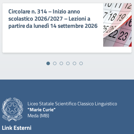
Circolare n. 314 – Inizio anno
scolastico 2026/2027 – Lezioni a
partire da lunedì 14 settembre 2026
Liceo Statale Scientifico Classico Linguistico
"Marie Curie"
Meda (MB)
Link Esterni