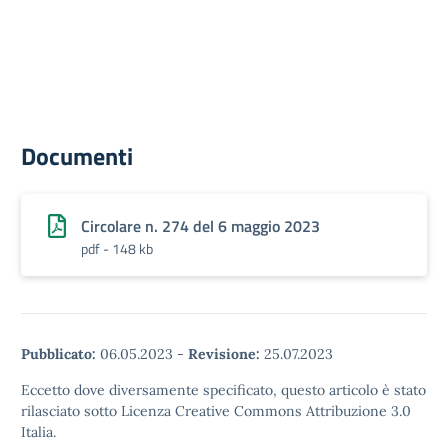
Documenti
Circolare n. 274 del 6 maggio 2023
pdf - 148 kb
Pubblicato:
06.05.2023
-
Revisione:
25.07.2023
Eccetto dove diversamente specificato, questo articolo è stato
rilasciato sotto Licenza Creative Commons Attribuzione 3.0
Italia.