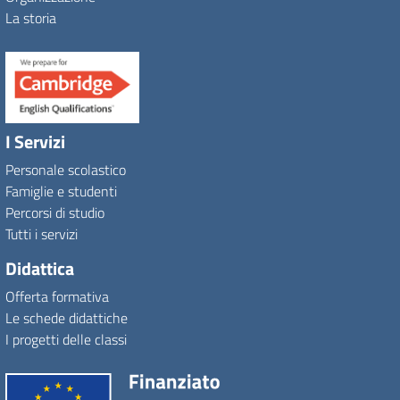
La storia
I Servizi
Personale scolastico
Famiglie e studenti
Percorsi di studio
Tutti i servizi
Didattica
Offerta formativa
Le schede didattiche
I progetti delle classi