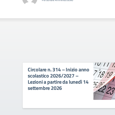
Personale Amministrativo
Circolare n. 314 – Inizio anno
scolastico 2026/2027 –
Lezioni a partire da lunedì 14
settembre 2026