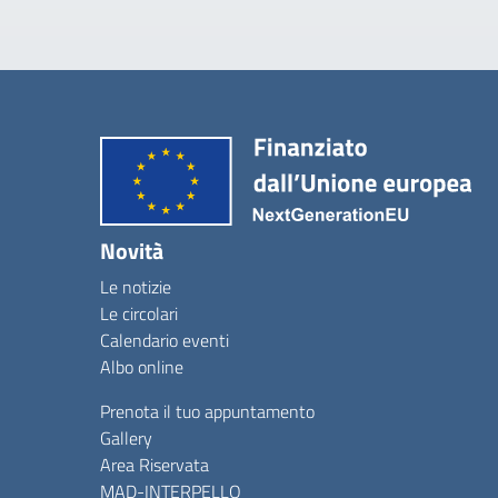
Novità
Le notizie
Le circolari
Calendario eventi
Albo online
Prenota il tuo appuntamento
Gallery
Area Riservata
MAD-INTERPELLO