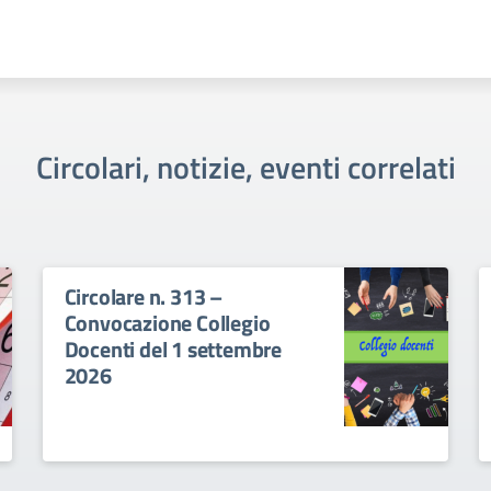
Circolari, notizie, eventi correlati
Circolare n. 313 –
Convocazione Collegio
Docenti del 1 settembre
2026