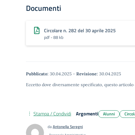
Documenti
Circolare n. 282 del 30 aprile 2025
pdf - 88 kb
Pubblicato:
30.04.2025
-
Revisione:
30.04.2025
Eccetto dove diversamente specificato, questo articolo 
Stampa / Condividi
Argomenti
Alunni
Circol
da
Antonella Seregni