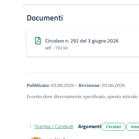
Documenti
Circolare n. 292 del 3 giugno 2026
pdf - 192 kb
Pubblicato:
03.06.2026
-
Revisione:
03.06.2026
Eccetto dove diversamente specificato, questo articolo 
Stampa / Condividi
Argomenti
Circolari
Inse