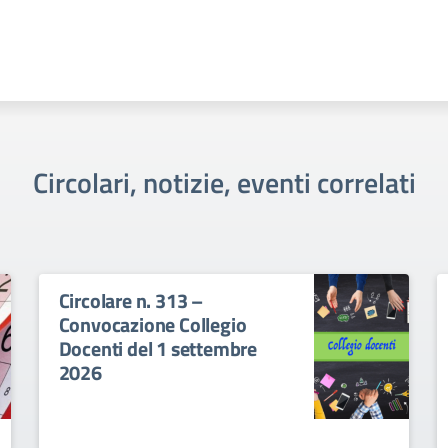
Circolari, notizie, eventi correlati
Circolare n. 313 –
Convocazione Collegio
Docenti del 1 settembre
2026