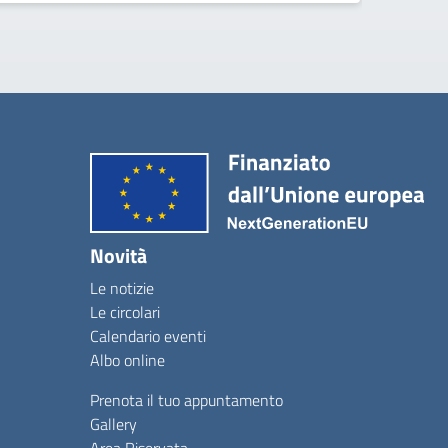
Novità
Le notizie
Le circolari
Calendario eventi
Albo online
Prenota il tuo appuntamento
Gallery