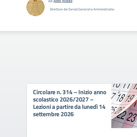
da
Aldo Russo
Direttore dei Servizi Generali e Amministrativi
Circolare n. 314 – Inizio anno
scolastico 2026/2027 –
Lezioni a partire da lunedì 14
settembre 2026