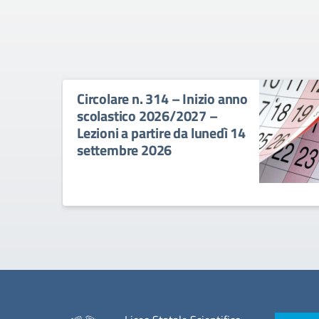
Circolare n. 314 – Inizio anno
scolastico 2026/2027 –
Lezioni a partire da lunedì 14
settembre 2026