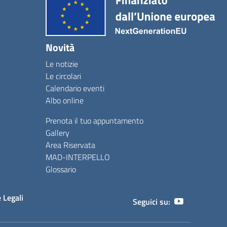
Novità
Le notizie
Le circolari
Calendario eventi
Albo online
Prenota il tuo appuntamento
Gallery
Area Riservata
MAD-INTERPELLO
Glossario
 Legali
Seguici su: