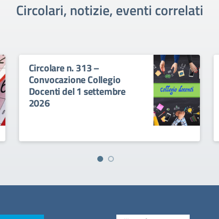
Circolari, notizie, eventi correlati
Circolare n. 313 –
Convocazione Collegio
Docenti del 1 settembre
2026