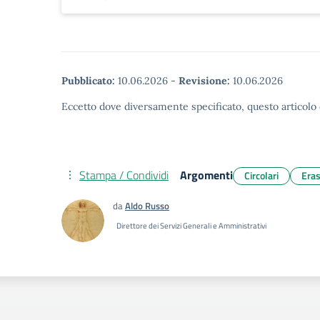
Pubblicato:
10.06.2026
-
Revisione:
10.06.2026
Eccetto dove diversamente specificato, questo articolo 
Stampa / Condividi
Argomenti
Circolari
Era
da
Aldo Russo
Direttore dei Servizi Generali e Amministrativi