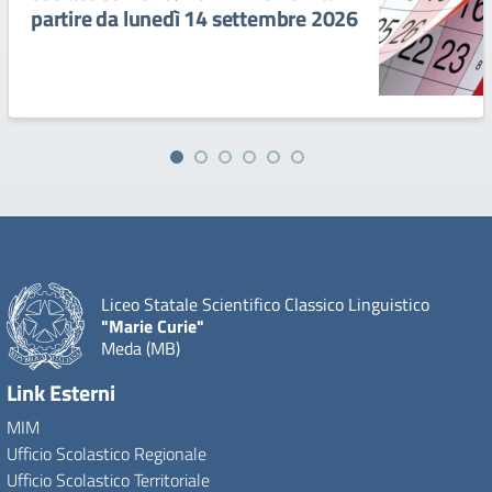
partire da lunedì 14 settembre 2026
Liceo Statale Scientifico Classico Linguistico
"Marie Curie"
Meda (MB)
Link Esterni
MIM
Ufficio Scolastico Regionale
Ufficio Scolastico Territoriale