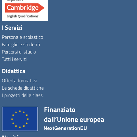
I Servizi
Personale scolastico
Famiglie e studenti
Percorsi di studio
Tutti i servizi
Didattica
Offerta formativa
Le schede didattiche
I progetti delle classi