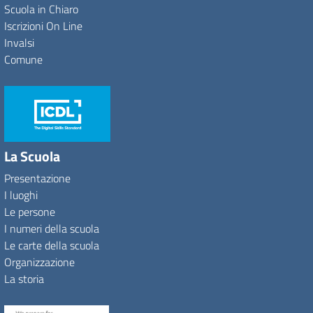
Scuola in Chiaro
Iscrizioni On Line
Invalsi
Comune
La Scuola
Presentazione
I luoghi
Le persone
I numeri della scuola
Le carte della scuola
Organizzazione
La storia