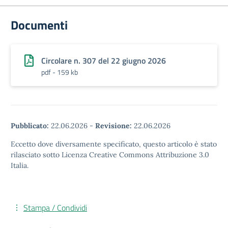
Documenti
Circolare n. 307 del 22 giugno 2026
pdf - 159 kb
Pubblicato:
22.06.2026
-
Revisione:
22.06.2026
Eccetto dove diversamente specificato, questo articolo è stato
rilasciato sotto Licenza Creative Commons Attribuzione 3.0
Italia.
Stampa / Condividi