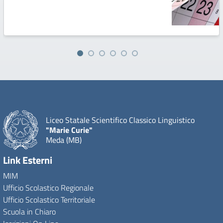
Liceo Statale Scientifico Classico Linguistico
"Marie Curie"
Meda (MB)
Link Esterni
MIM
Ufficio Scolastico Regionale
Ufficio Scolastico Territoriale
Scuola in Chiaro