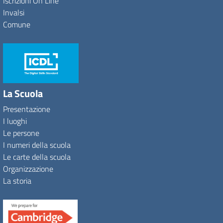
Iscrizioni On Line
Invalsi
Comune
La Scuola
Presentazione
I luoghi
Le persone
I numeri della scuola
Le carte della scuola
Organizzazione
La storia