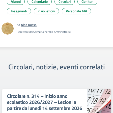
Alunni
Calendario
Circolari
Genitori
Insegnanti
inzio lezioni
Personale ATA
da
Aldo Russo
Direttore dei Servizi Generali e Amministrativi
Circolari, notizie, eventi correlati
Circolare n. 314 – Inizio anno
scolastico 2026/2027 – Lezioni a
partire da lunedì 14 settembre 2026