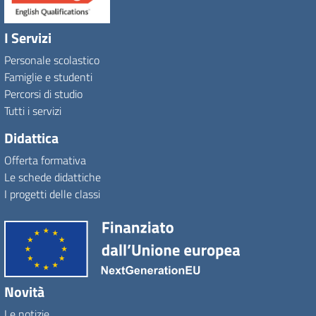
I Servizi
Personale scolastico
Famiglie e studenti
Percorsi di studio
Tutti i servizi
Didattica
Offerta formativa
Le schede didattiche
I progetti delle classi
Novità
Le notizie