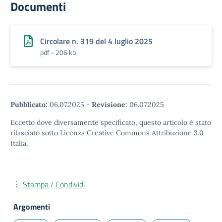
Documenti
Circolare n. 319 del 4 luglio 2025
pdf - 206 kb
Pubblicato:
06.07.2025
-
Revisione:
06.07.2025
Eccetto dove diversamente specificato, questo articolo è stato
rilasciato sotto Licenza Creative Commons Attribuzione 3.0
Italia.
Stampa / Condividi
Argomenti