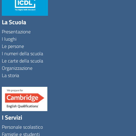
La Scuola
Presentazione
I luoghi
Le persone
I numeri della scuola
Le carte della scuola
Organizzazione
La storia
I Servizi
Personale scolastico
Famiglie e studenti