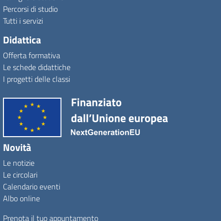
Percorsi di studio
Tutti i servizi
Didattica
Offerta formativa
Le schede didattiche
I progetti delle classi
Novità
Le notizie
Le circolari
Calendario eventi
Albo online
Prenota il tuo appuntamento