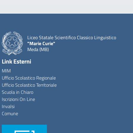
Liceo Statale Scientifico Classico Linguistico
"Marie Curie"
Meda (MB)
Link Esterni
MIM
Ufficio Scolastico Regionale
Ufficio Scolastico Territoriale
Scuola in Chiaro
Iscrizioni On Line
Invalsi
Comune