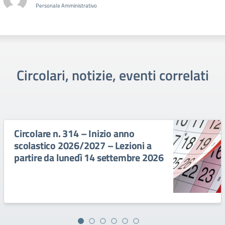
Personale Amministrativo
Circolari, notizie, eventi correlati
Circolare n. 314 – Inizio anno
scolastico 2026/2027 – Lezioni a
partire da lunedì 14 settembre 2026