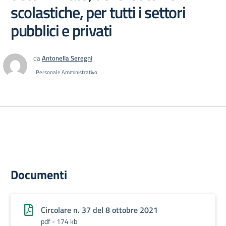
scolastiche, per tutti i settori
pubblici e privati
da
Antonella Seregni
Personale Amministrativo
Documenti
Circolare n. 37 del 8 ottobre 2021
pdf - 174 kb