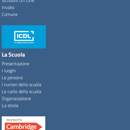
Iscrizioni On Line
Invalsi
Comune
La Scuola
Presentazione
I luoghi
Le persone
I numeri della scuola
Le carte della scuola
Organizzazione
La storia