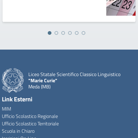
Liceo Statale Scientifico Classico Linguistico
"Marie Curie"
Meda (MB)
Link Esterni
MIM
Ufficio Scolastico Regionale
Ufficio Scolastico Territoriale
Scuola in Chiaro