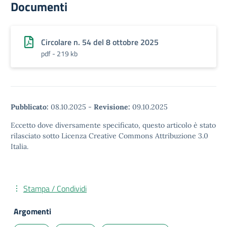
Documenti
Circolare n. 54 del 8 ottobre 2025
pdf - 219 kb
Pubblicato:
08.10.2025
-
Revisione:
09.10.2025
Eccetto dove diversamente specificato, questo articolo è stato
rilasciato sotto Licenza Creative Commons Attribuzione 3.0
Italia.
Stampa / Condividi
Argomenti