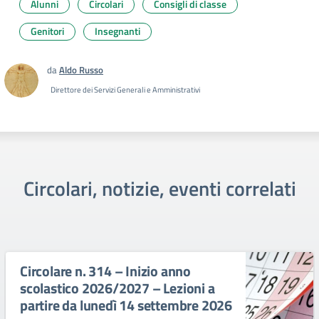
Alunni
Circolari
Consigli di classe
Genitori
Insegnanti
da
Aldo Russo
Direttore dei Servizi Generali e Amministrativi
Circolari, notizie, eventi correlati
Circolare n. 314 – Inizio anno
scolastico 2026/2027 – Lezioni a
partire da lunedì 14 settembre 2026