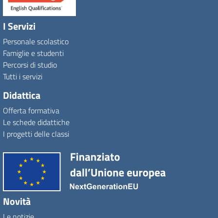
I Servizi
Personale scolastico
Famiglie e studenti
Percorsi di studio
Tutti i servizi
Didattica
Offerta formativa
Le schede didattiche
I progetti delle classi
Novità
Le notizie