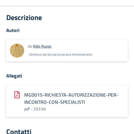
Descrizione
Autori
da
Aldo Russo
Direttore dei Servizi Generali e Amministrativi
Allegati
MGD015-RICHIESTA-AUTORIZZAZIONE-PER-
INCONTRO-CON-SPECIALISTI
pdf - 253 kb
Contatti