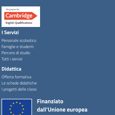
I Servizi
Personale scolastico
Famiglie e studenti
Percorsi di studio
Tutti i servizi
Didattica
Offerta formativa
Le schede didattiche
I progetti delle classi