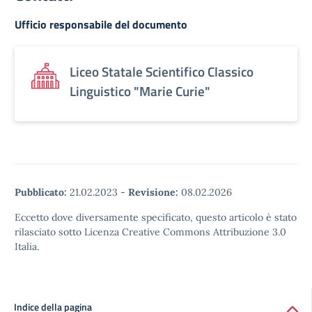
Ufficio responsabile del documento
Liceo Statale Scientifico Classico
Linguistico "Marie Curie"
Pubblicato:
21.02.2023
-
Revisione:
08.02.2026
Eccetto dove diversamente specificato, questo articolo è stato
rilasciato sotto Licenza Creative Commons Attribuzione 3.0
Italia.
Indice della pagina