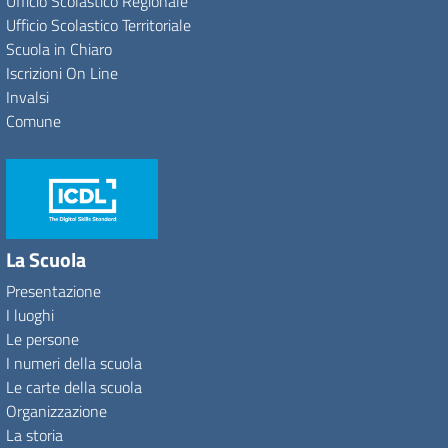
Ufficio Scolastico Regionale
Ufficio Scolastico Territoriale
Scuola in Chiaro
Iscrizioni On Line
Invalsi
Comune
La Scuola
Presentazione
I luoghi
Le persone
I numeri della scuola
Le carte della scuola
Organizzazione
La storia