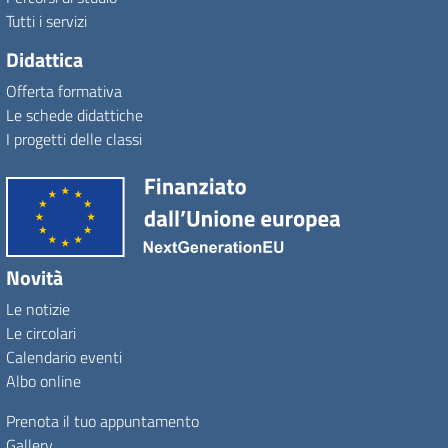
Tutti i servizi
Didattica
Offerta formativa
Le schede didattiche
I progetti delle classi
Novità
Le notizie
Le circolari
Calendario eventi
Albo online
Prenota il tuo appuntamento
Gallery