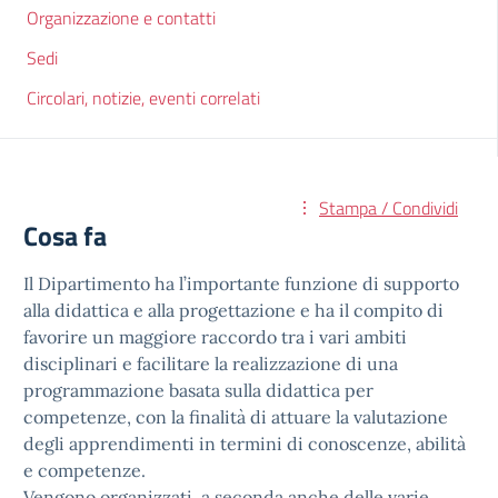
Organizzazione e contatti
Sedi
Circolari, notizie, eventi correlati
Stampa / Condividi
Cosa fa
Il Dipartimento ha l’importante funzione di supporto
alla didattica e alla progettazione e ha il compito di
favorire un maggiore raccordo tra i vari ambiti
disciplinari e facilitare la realizzazione di una
programmazione basata sulla didattica per
competenze, con la finalità di attuare la valutazione
degli apprendimenti in termini di conoscenze, abilità
e competenze.
Vengono organizzati, a seconda anche delle varie