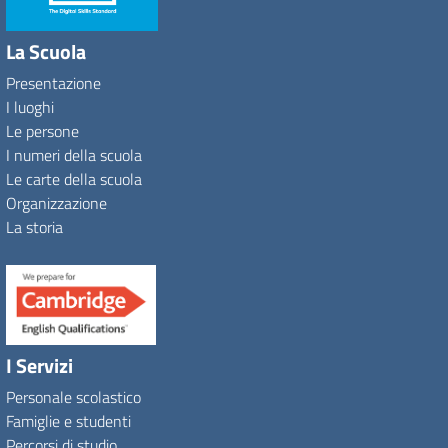
La Scuola
Presentazione
I luoghi
Le persone
I numeri della scuola
Le carte della scuola
Organizzazione
La storia
I Servizi
Personale scolastico
Famiglie e studenti
Percorsi di studio