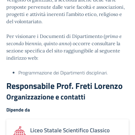
proposte pervenute dalle varie facoltà e associazioni,
progetti e attività inerenti l’ambito etico, religioso e
del volontariato.
Per visionare i Documenti di Dipartimento (
primo e
secondo biennio, quinto anno
) occorre consultare la
sezione specifica del sito raggiungibile al seguente
indirizzo web:
Programmazione dei Dipartimenti disciplinari
.
Responsabile Prof. Freti Lorenzo
Organizzazione e contatti
Dipende da
Liceo Statale Scientifico Classico