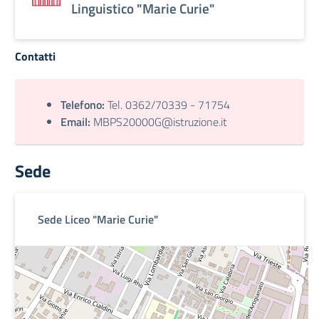
Linguistico "Marie Curie"
Contatti
Telefono:
Tel. 0362/70339 - 71754
Email:
MBPS20000G@istruzione.it
Sede
Sede Liceo "Marie Curie"