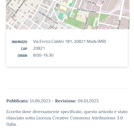
Via Enrico Cialdini 181, 20821 Meda (MB)
INDIRIZZO
20821
CAP
8:00-16:30
ORARI
Pubblicato:
13.06.2023
-
Revisione:
06.01.2025
Eccetto dove diversamente specificato, questo articolo è stato
rilasciato sotto Licenza Creative Commons Attribuzione 3.0
Italia.