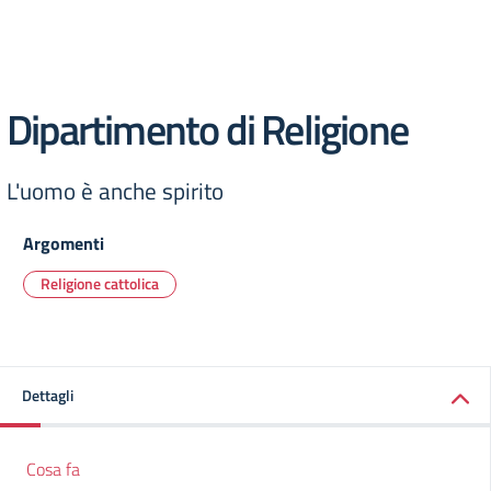
Dipartimento di Religione
L'uomo è anche spirito
Argomenti
Religione cattolica
Dettagli
Cosa fa