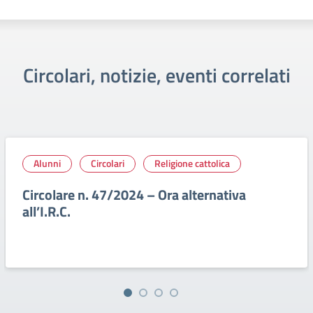
Circolari, notizie, eventi correlati
Alunni
Circolari
Religione cattolica
Circolare n. 47/2024 – Ora alternativa
all’I.R.C.