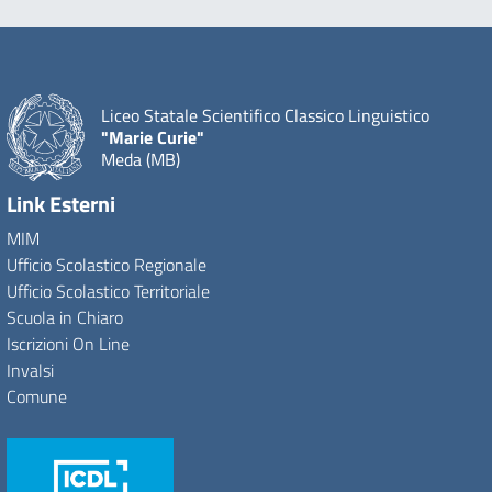
Liceo Statale Scientifico Classico Linguistico
"Marie Curie"
Meda (MB)
Link Esterni
MIM
Ufficio Scolastico Regionale
Ufficio Scolastico Territoriale
Scuola in Chiaro
Iscrizioni On Line
Invalsi
Comune