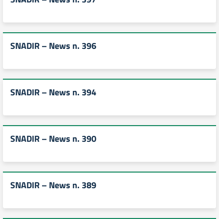
SNADIR – News n. 396
SNADIR – News n. 394
SNADIR – News n. 390
SNADIR – News n. 389