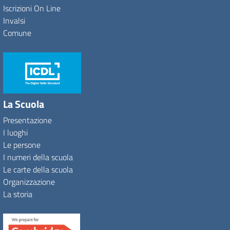
Iscrizioni On Line
Invalsi
Comune
La Scuola
Presentazione
I luoghi
Le persone
I numeri della scuola
Le carte della scuola
Organizzazione
La storia