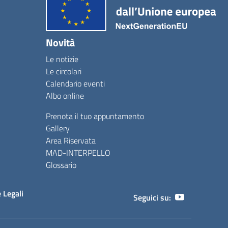
Novità
Le notizie
Le circolari
Calendario eventi
Albo online
Prenota il tuo appuntamento
Gallery
Area Riservata
MAD-INTERPELLO
Glossario
 Legali
Seguici su: