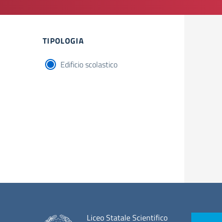
TIPOLOGIA
Edificio scolastico
Liceo Statale Scientifico