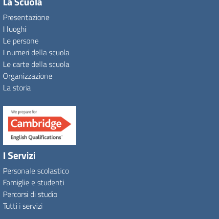
La Scuola
Presentazione
I luoghi
Le persone
I numeri della scuola
Le carte della scuola
Organizzazione
La storia
I Servizi
Personale scolastico
Famiglie e studenti
Percorsi di studio
Tutti i servizi