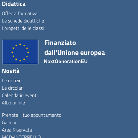
Didattica
Offerta formativa
Le schede didattiche
I progetti delle classi
Novità
Le notizie
Le circolari
Calendario eventi
Albo online
Prenota il tuo appuntamento
Gallery
Area Riservata
MAD-INTERPELLO