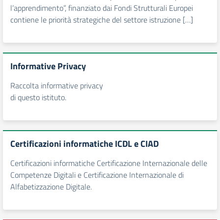
l’apprendimento”, finanziato dai Fondi Strutturali Europei
contiene le priorità strategiche del settore istruzione […]
Informative Privacy
Raccolta informative privacy
di questo istituto.
Certificazioni informatiche ICDL e CIAD
Certificazioni informatiche Certificazione Internazionale delle
Competenze Digitali e Certificazione Internazionale di
Alfabetizzazione Digitale.