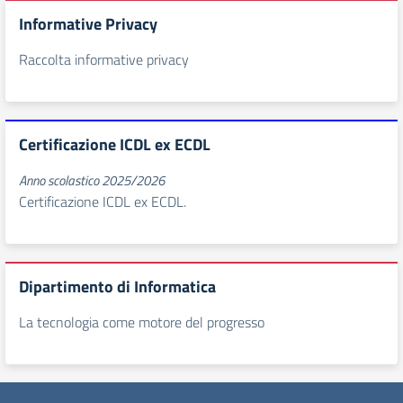
Informative Privacy
Raccolta informative privacy
Certificazione ICDL ex ECDL
Anno scolastico 2025/2026
Certificazione ICDL ex ECDL.
Dipartimento di Informatica
La tecnologia come motore del progresso