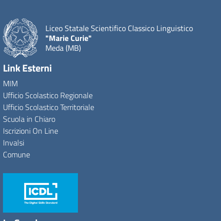
Liceo Statale Scientifico Classico Linguistico
"Marie Curie"
Meda (MB)
Link Esterni
MIM
Ufficio Scolastico Regionale
Ufficio Scolastico Territoriale
Scuola in Chiaro
Iscrizioni On Line
Invalsi
Comune