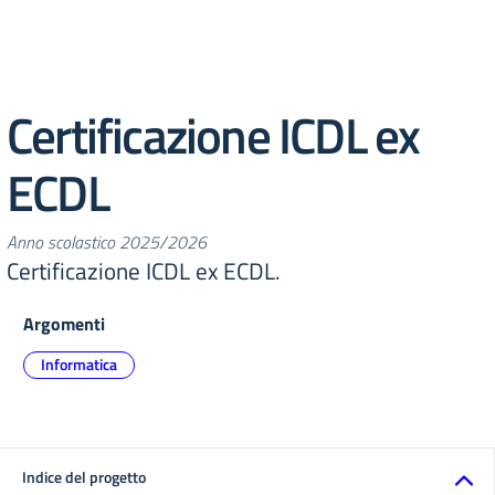
Certificazione ICDL ex
ECDL
Anno scolastico 2025/2026
Certificazione ICDL ex ECDL.
Argomenti
Informatica
Indice del progetto