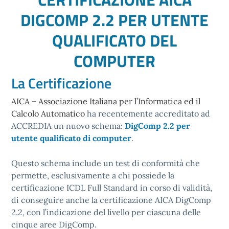
DIGCOMP 2.2 PER UTENTE
QUALIFICATO DEL
COMPUTER
La Certificazione
AICA – Associazione Italiana per l’Informatica ed il
Calcolo Automatico
ha recentemente accreditato ad
ACCREDIA un nuovo schema:
DigComp 2.2 per
utente qualificato di computer
.
Questo schema include un test di conformità che
permette, esclusivamente a chi possiede la
certificazione ICDL Full Standard in corso di validità,
di conseguire anche la certificazione AICA DigComp
2.2, con l’indicazione del livello per ciascuna delle
cinque aree DigComp.