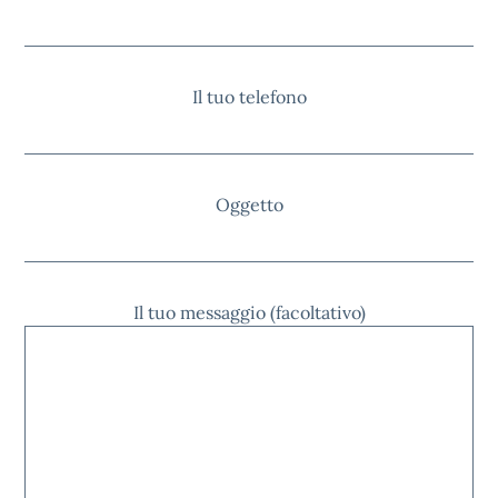
Il tuo telefono
Oggetto
Il tuo messaggio (facoltativo)