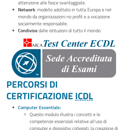
attenzione alle fasce svantaggiate.
Network
: modello adottato in tutta Europa e nel
mondo da organizzazioni no profit e a vocazione
socialmente responsabile.
Condivise
dalle istituzioni di tutto il mondo.
PERCORSI DI
CERTIFICAZIONE
ICDL
Computer Essentials:
Questo modulo illustra i concetti e le
competenze essenziali relative all’uso di
computer e dispositivi collegati, la creazione di