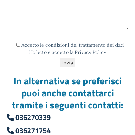
Accetto le condizioni del trattamento dei dati
Ho letto e accetto la
Privacy Policy
In alternativa se preferisci
puoi anche contattarci
tramite i seguenti contatti:
036270339
036271754