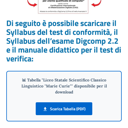
Di seguito è possibile scaricare il
Syllabus del test di conformità, il
Syllabus dell’esame Digcomp 2.2
e il manuale didattico per il test di
verifica:
📊 Tabella "Liceo Statale Scientifico Classico
Linguistico "Marie Curie"" disponibile per il
download
Scarica Tabella (PDF)