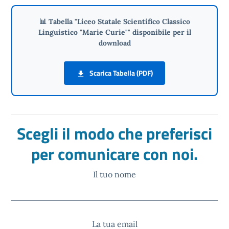
📊 Tabella "Liceo Statale Scientifico Classico
Linguistico "Marie Curie"" disponibile per il
download
Scarica Tabella (PDF)
Scegli il modo che preferisci
per comunicare con noi.
Il tuo nome
La tua email