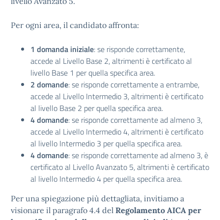
livello Avanzato 5.
Per ogni area, il candidato affronta:
1 domanda iniziale
: se risponde correttamente,
accede al Livello Base 2, altrimenti è certificato al
livello Base 1 per quella specifica area.
2 domande
: se risponde correttamente a entrambe,
accede al Livello Intermedio 3, altrimenti è certificato
al livello Base 2 per quella specifica area.
4 domande
: se risponde correttamente ad almeno 3,
accede al Livello Intermedio 4, altrimenti è certificato
al livello Intermedio 3 per quella specifica area.
4 domande
: se risponde correttamente ad almeno 3, è
certificato al Livello Avanzato 5, altrimenti è certificato
al livello Intermedio 4 per quella specifica area.
Per una spiegazione più dettagliata, invitiamo a
visionare il paragrafo 4.4 del
Regolamento AICA per