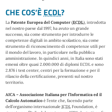
CHE COS’È
ECDL
?
La
Patente Europea del Computer
(
ECDL
), introdotta
nel nostro paese dal 1997, ha avuto un grande
successo, sia come strumento per introdurre le
competenze digitali in ambito scolastico, sia come
strumento di riconoscimento di competenze utili per
il mondo del lavoro, in particolare nella pubblica
amministrazione. In quindici anni, in Italia sono stati
emessi oltre quasi 2.000.000 di diplomi ECDL e sono
2.876 i test center, centri per la formazione e per il
rilascio della certificazione, presenti sul nostro
territorio.
AICA – Associazione Italiana per l’Informatica ed il
Calcolo Automatico
è l’ente che, facendo parte
dell’organismo internazionale
ICDL
Foundation, è