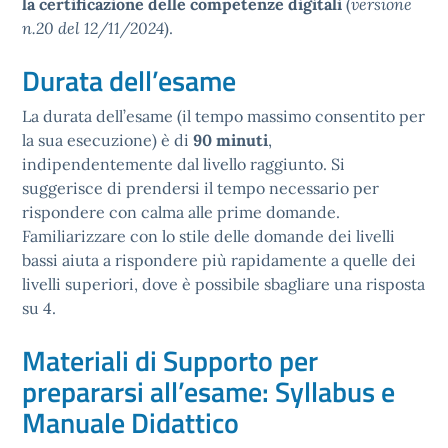
la certificazione delle competenze digitali
(
versione
n.20 del 12/11/2024
).
Durata dell’esame
La durata dell’esame (il tempo massimo consentito per
la sua esecuzione) è di
90 minuti
,
indipendentemente dal livello raggiunto. Si
suggerisce di prendersi il tempo necessario per
rispondere con calma alle prime domande.
Familiarizzare con lo stile delle domande dei livelli
bassi aiuta a rispondere più rapidamente a quelle dei
livelli superiori, dove è possibile sbagliare una risposta
su 4.
Materiali di Supporto per
prepararsi all’esame: Syllabus e
Manuale Didattico