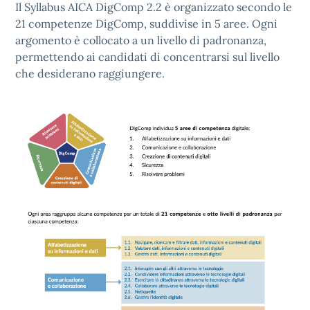
Il Syllabus AICA DigComp 2.2 è organizzato secondo le
21 competenze DigComp, suddivise in 5 aree. Ogni
argomento è collocato a un livello di padronanza,
permettendo ai candidati di concentrarsi sul livello
che desiderano raggiungere.