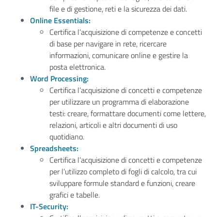
file e di gestione, reti e la sicurezza dei dati.
Online Essentials:
Certifica l’acquisizione di competenze e concetti
di base per navigare in rete, ricercare
informazioni, comunicare online e gestire la
posta elettronica.
Word Processing:
Certifica l’acquisizione di concetti e competenze
per utilizzare un programma di elaborazione
testi: creare, formattare documenti come lettere,
relazioni, articoli e altri documenti di uso
quotidiano.
Spreadsheets:
Certifica l’acquisizione di concetti e competenze
per l’utilizzo completo di fogli di calcolo, tra cui
sviluppare formule standard e funzioni, creare
grafici e tabelle.
IT-Security: