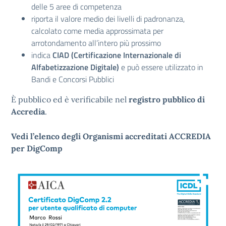
delle 5 aree di competenza
riporta il valore medio dei livelli di padronanza,
calcolato come media approssimata per
arrotondamento all’intero più prossimo
indica
CIAD (Certificazione Internazionale di
Alfabetizzazione Digitale)
e può essere utilizzato in
Bandi e Concorsi Pubblici
È pubblico ed è verificabile nel
registro pubblico di
Accredia
.
Vedi l’elenco degli Organismi accreditati ACCREDIA
per DigComp