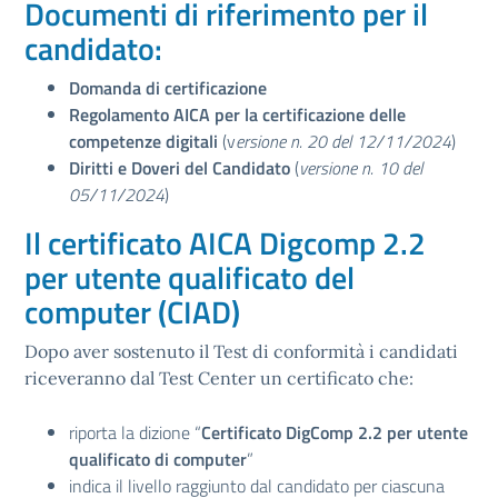
Documenti di riferimento per il
candidato:
Domanda di certificazione
Regolamento AICA per la certificazione delle
competenze digitali
(v
ersione n. 20 del 12/11/2024
)
Diritti e Doveri del Candidato
(
versione n. 10 del
05/11/2024
)
Il certificato AICA Digcomp 2.2
per utente qualificato del
computer (CIAD)
Dopo aver sostenuto il Test di conformità i candidati
riceveranno dal Test Center un certificato che:
riporta la dizione “
Certificato DigComp 2.2 per utente
qualificato di computer
”
indica il livello raggiunto dal candidato per ciascuna