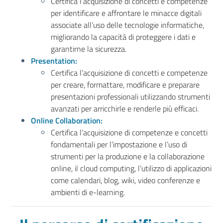
Certifica l’acquisizione di concetti e competenze
per identificare e affrontare le minacce digitali
associate all’uso delle tecnologie informatiche,
migliorando la capacità di proteggere i dati e
garantirne la sicurezza.
Presentation:
Certifica l’acquisizione di concetti e competenze
per creare, formattare, modificare e preparare
presentazioni professionali utilizzando strumenti
avanzati per arricchirle e renderle più efficaci.
Online Collaboration:
Certifica l’acquisizione di competenze e concetti
fondamentali per l’impostazione e l’uso di
strumenti per la produzione e la collaborazione
online, il cloud computing, l’utilizzo di applicazioni
come calendari, blog, wiki, video conferenze e
ambienti di e-learning.