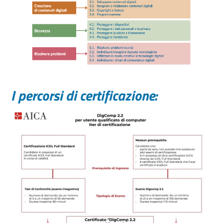
I percorsi di certificazione: