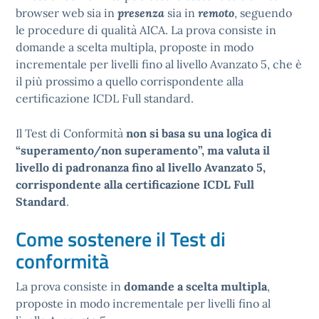
browser web sia in
presenza
sia in
remoto
, seguendo
le procedure di qualità AICA. La prova consiste in
domande a scelta multipla, proposte in modo
incrementale per livelli fino al livello Avanzato 5, che è
il più prossimo a quello corrispondente alla
certificazione ICDL Full standard.
Il Test di Conformità
non si basa su una logica di
“superamento/non superamento”, ma valuta il
livello di padronanza fino al livello Avanzato 5,
corrispondente alla certificazione ICDL Full
Standard
.
Come sostenere il Test di
conformità
La prova consiste in
domande a scelta multipla
,
proposte in modo incrementale per livelli fino al