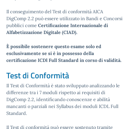
Il conseguimento del Test di conformità AICA
DigComp 2.2 può essere utilizzato in Bandi e Concorsi
pubblici come
Certificazione Internazionale di
Alfabetizzazione Digitale (CIAD).
È possibile sostenere questo esame solo ed
esclusivamente se si è in possesso della
certificazione ICDl Full Standard in corso di validità.
Test di Conformità
Il Test di Conformità è stato sviluppato analizzando le
differenze tra i 7 moduli rispetto ai requisiti di
DigComp 2.2, identificando conoscenze e abilità
mancanti o parziali nei Syllabus dei moduli ICDL Full
Standard.
Il Test di conformità può essere sostenuto tramite