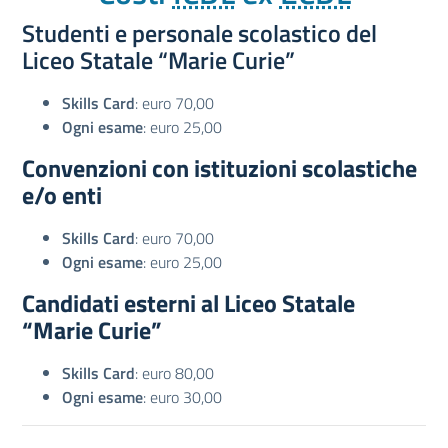
Studenti e personale scolastico del
Liceo Statale “Marie Curie”
Skills Card
: euro 70,00
Ogni esame
: euro 25,00
Convenzioni con istituzioni scolastiche
e/o enti
Skills Card
: euro 70,00
Ogni esame
: euro 25,00
Candidati esterni al Liceo Statale
“Marie Curie”
Skills Card
: euro 80,00
Ogni esame
: euro 30,00