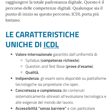
raggiungere la totale padronanza digitale. Questo è il
percorso delle competenze digitali. Qualunque sia il
punto di inizio su questo percorso, ICDL porta più
lontano.
LE CARATTERISTICHE
UNICHE DI
ICDL
Valore internazionale
garantito dall’uniformità di:
Syllabus (
competenze richieste
).
Question and Test Base (
prove d’esame
).
Qualità.
Indipendenza
: gli esami sono disponibili su piattaforme
tecnologiche sia proprietarie che open.
Concretezza e completezza
dei contenuti
sistematicamente allineati all’evoluzione tecnologica e
alle esigenze del mondo del lavoro.
Accessibilità “senza barriere”
e con particolare