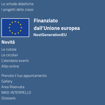
Le schede didattiche
I progetti delle classi
Novità
Le notizie
Le circolari
Calendario eventi
Albo online
Prenota il tuo appuntamento
Gallery
Area Riservata
MAD-INTERPELLO
Glossario