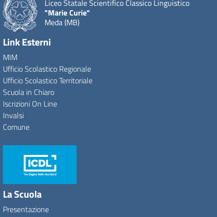
Liceo Statale Scientifico Classico Linguistico
"Marie Curie"
Meda (MB)
Link Esterni
MIM
Ufficio Scolastico Regionale
Ufficio Scolastico Territoriale
Scuola in Chiaro
Iscrizioni On Line
Invalsi
Comune
La Scuola
Presentazione