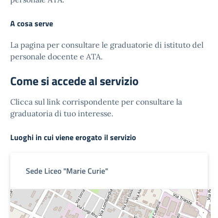
A cosa serve
La pagina per consultare le graduatorie di istituto del
personale docente e ATA.
Come si accede al servizio
Clicca sul link corrispondente per consultare la
graduatoria di tuo interesse.
Luoghi in cui viene erogato il servizio
Sede Liceo "Marie Curie"