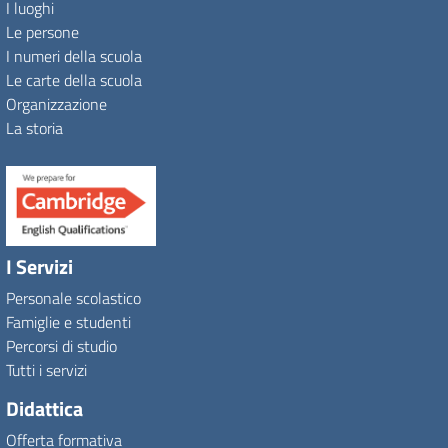
I luoghi
Le persone
I numeri della scuola
Le carte della scuola
Organizzazione
La storia
I Servizi
Personale scolastico
Famiglie e studenti
Percorsi di studio
Tutti i servizi
Didattica
Offerta formativa