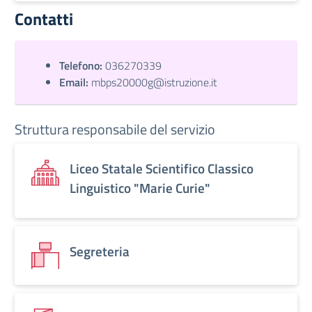
Contatti
Telefono:
036270339
Email:
mbps20000g@istruzione.it
Struttura responsabile del servizio
Liceo Statale Scientifico Classico
Linguistico "Marie Curie"
Segreteria