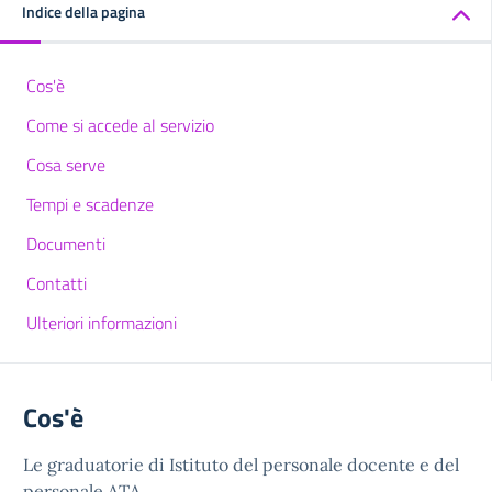
Indice della pagina
Cos'è
Come si accede al servizio
Cosa serve
Tempi e scadenze
Documenti
Contatti
Ulteriori informazioni
Cos'è
Le graduatorie di Istituto del personale docente e del
personale ATA.