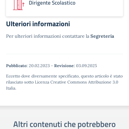
Dirigente Scolastico
Ulteriori informazioni
Per ulteriori informazioni contattare la
Segreteria
Pubblicato:
20.02.2023
-
Revisione:
03.09.2025
Eccetto dove diversamente specificato, questo articolo è stato
rilasciato sotto Licenza Creative Commons Attribuzione 3.0
Italia.
Altri contenuti che potrebbero