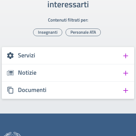
interessarti
Contenuti filtrati per:
Insegnanti
Personale ATA
Servizi
Notizie
Documenti