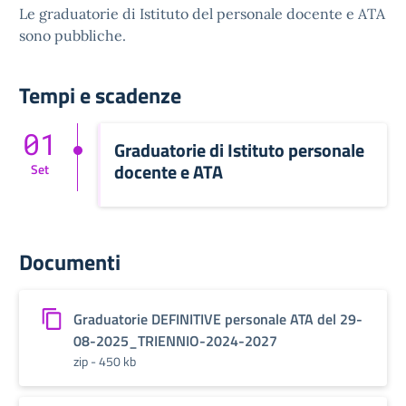
Le graduatorie di Istituto del personale docente e ATA
sono pubbliche.
Tempi e scadenze
01
Graduatorie di Istituto personale
docente e ATA
Set
Documenti
Graduatorie DEFINITIVE personale ATA del 29-
08-2025_TRIENNIO-2024-2027
zip - 450 kb