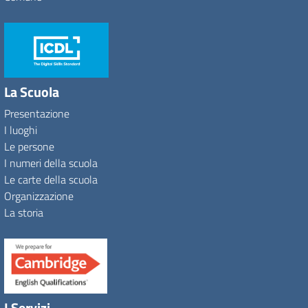
La Scuola
Presentazione
I luoghi
Le persone
I numeri della scuola
Le carte della scuola
Organizzazione
La storia
I Servizi