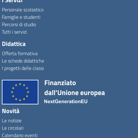
Personale scolastico
Famiglie e studenti
Percorsi di studio
Tutti i servizi
Didattica
Offerta formativa
Le schede didattiche
I progetti delle classi
Novità
Le notizie
Le circolari
Calendario eventi