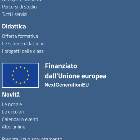
Percorsi di studio
Tutti i servizi
Didattica
Offerta formativa
Le schede didattiche
I progetti delle classi
Novità
Le notizie
Le circolari
Calendario eventi
Albo online
Prenota il tuo appuntamento