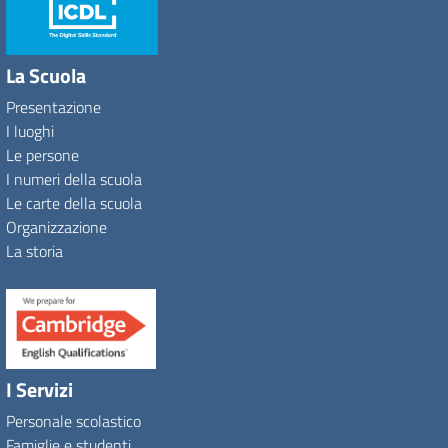
La Scuola
Presentazione
I luoghi
Le persone
I numeri della scuola
Le carte della scuola
Organizzazione
La storia
I Servizi
Personale scolastico
Famiglie e studenti