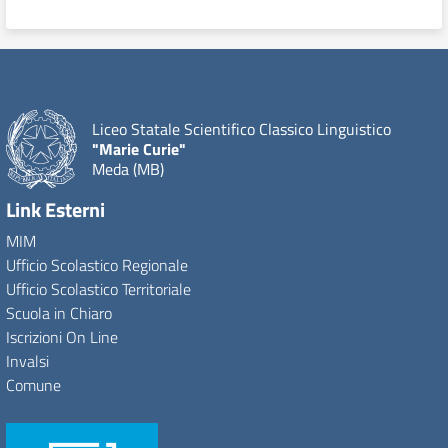
Liceo Statale Scientifico Classico Linguistico
"Marie Curie"
Meda (MB)
Link Esterni
MIM
Ufficio Scolastico Regionale
Ufficio Scolastico Territoriale
Scuola in Chiaro
Iscrizioni On Line
Invalsi
Comune