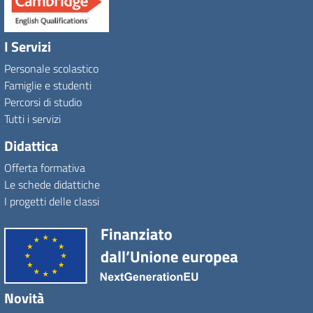
I Servizi
Personale scolastico
Famiglie e studenti
Percorsi di studio
Tutti i servizi
Didattica
Offerta formativa
Le schede didattiche
I progetti delle classi
Novità