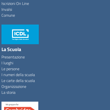
Iscrizioni On Line
Invalsi
Comune
La Scuola
Presentazione
I luoghi
Le persone
I numeri della scuola
Le carte della scuola
Organizzazione
La storia