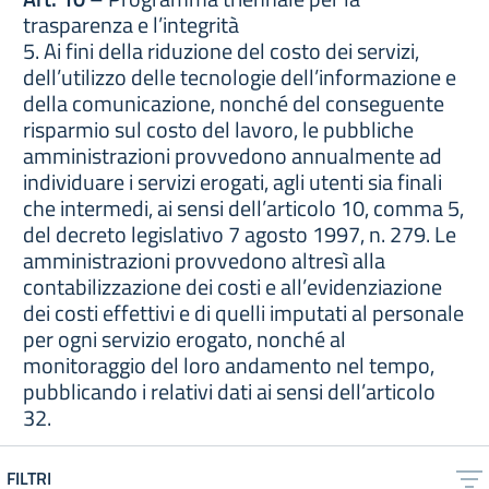
trasparenza e l’integrità
5. Ai fini della riduzione del costo dei servizi,
dell’utilizzo delle tecnologie dell’informazione e
della comunicazione, nonché del conseguente
risparmio sul costo del lavoro, le pubbliche
amministrazioni provvedono annualmente ad
individuare i servizi erogati, agli utenti sia finali
che intermedi, ai sensi dell’articolo 10, comma 5,
del decreto legislativo 7 agosto 1997, n. 279. Le
amministrazioni provvedono altresì alla
contabilizzazione dei costi e all’evidenziazione
dei costi effettivi e di quelli imputati al personale
per ogni servizio erogato, nonché al
monitoraggio del loro andamento nel tempo,
pubblicando i relativi dati ai sensi dell’articolo
32.
FILTRI