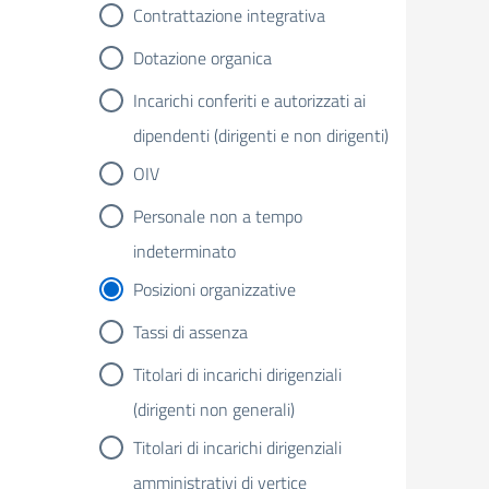
Contrattazione integrativa
Dotazione organica
Incarichi conferiti e autorizzati ai
dipendenti (dirigenti e non dirigenti)
OIV
Personale non a tempo
indeterminato
Posizioni organizzative
Tassi di assenza
Titolari di incarichi dirigenziali
(dirigenti non generali)
Titolari di incarichi dirigenziali
amministrativi di vertice