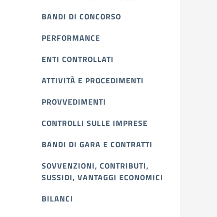
BANDI DI CONCORSO
PERFORMANCE
ENTI CONTROLLATI
ATTIVITÀ E PROCEDIMENTI
PROVVEDIMENTI
CONTROLLI SULLE IMPRESE
BANDI DI GARA E CONTRATTI
SOVVENZIONI, CONTRIBUTI,
SUSSIDI, VANTAGGI ECONOMICI
BILANCI