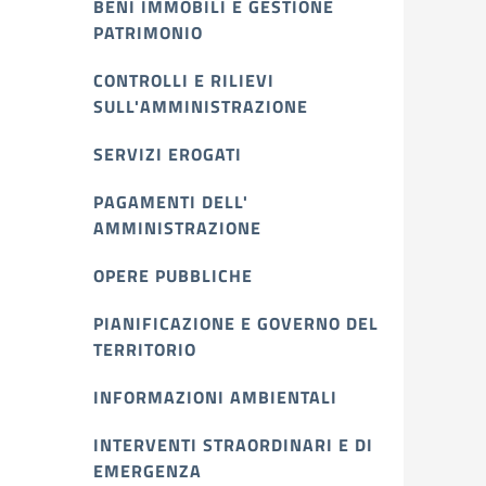
BENI IMMOBILI E GESTIONE
PATRIMONIO
CONTROLLI E RILIEVI
SULL'AMMINISTRAZIONE
SERVIZI EROGATI
PAGAMENTI DELL'
AMMINISTRAZIONE
OPERE PUBBLICHE
PIANIFICAZIONE E GOVERNO DEL
TERRITORIO
INFORMAZIONI AMBIENTALI
INTERVENTI STRAORDINARI E DI
EMERGENZA