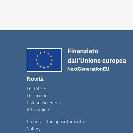
Novità
Le notizie
Le circolari
Calendario eventi
Albo online
Prenota il tuo appuntamento
Gallery