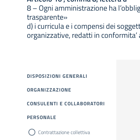
8 – Ogni amministrazione ha l’obblig
trasparente»
d) i curricula e i compensi dei soggett
organizzative, redatti in conformita
DISPOSIZIONI GENERALI
ORGANIZZAZIONE
CONSULENTI E COLLABORATORI
PERSONALE
Contrattazione collettiva