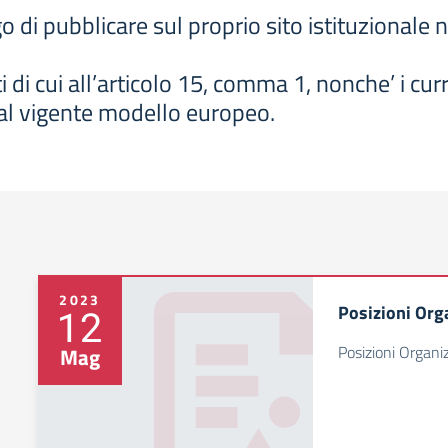
o di pubblicare sul proprio sito istituzionale
i di cui all’articolo 15, comma 1, nonche’ i curri
’ al vigente modello europeo.
2023
Posizioni Org
12
Posizioni Organi
Mag