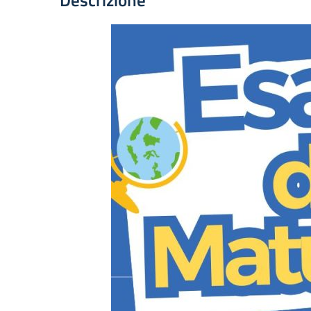
Descrizione