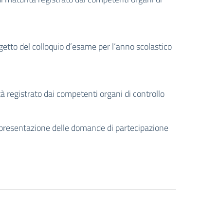
ggetto del colloquio d’esame per l’anno scolastico
à registrato dai competenti organi di controllo
i presentazione delle domande di partecipazione