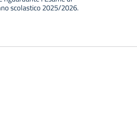
anno scolastico 2025/2026.