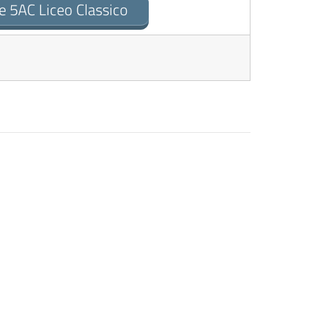
e 5AC Liceo Classico