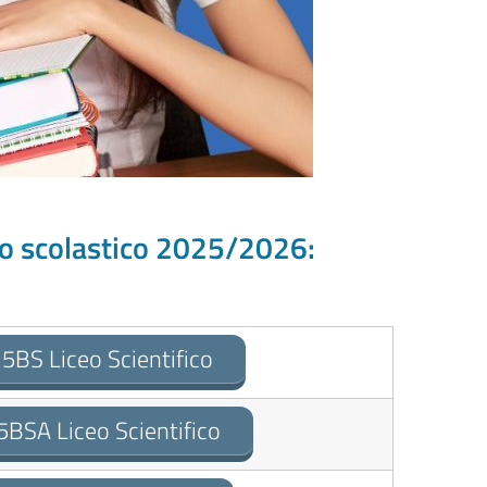
no scolastico 2025/2026:
 5BS Liceo Scientifico
5BSA Liceo Scientifico