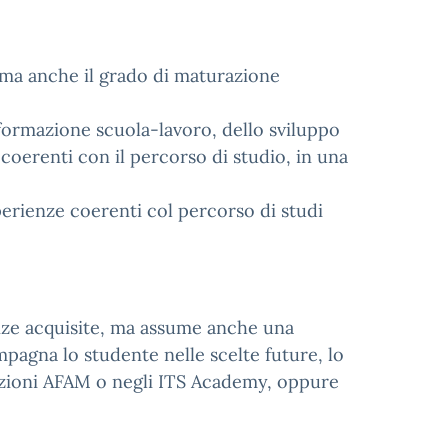
, ma anche il grado di maturazione
 formazione scuola-lavoro, dello sviluppo
 coerenti con il percorso di studio, in una
erienze coerenti col percorso di studi
enze acquisite, ma assume anche una
pagna lo studente nelle scelte future, lo
tituzioni AFAM o negli ITS Academy, oppure