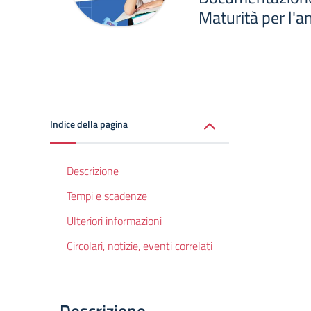
Maturità per l'
Indice della pagina
Descrizione
Tempi e scadenze
Ulteriori informazioni
Circolari, notizie, eventi correlati