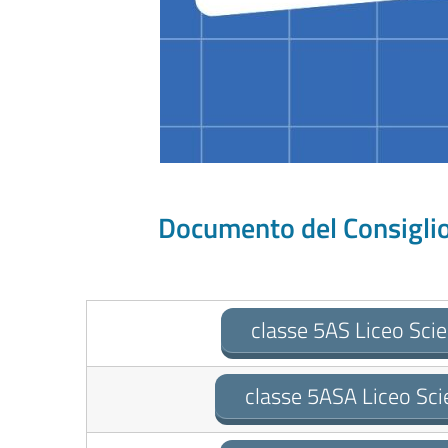
Documento del Consiglio
classe 5AS Liceo Scie
classe 5ASA Liceo Scie