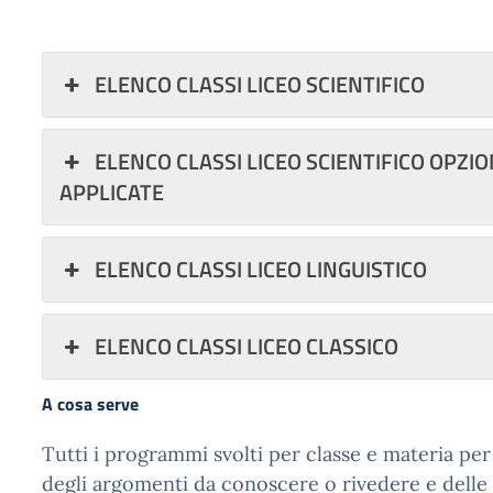
ELENCO CLASSI LICEO SCIENTIFICO
ELENCO CLASSI LICEO SCIENTIFICO OPZI
APPLICATE
ELENCO CLASSI LICEO LINGUISTICO
ELENCO CLASSI LICEO CLASSICO
A cosa serve
Tutti i programmi svolti per classe e materia pe
degli argomenti da conoscere o rivedere e delle