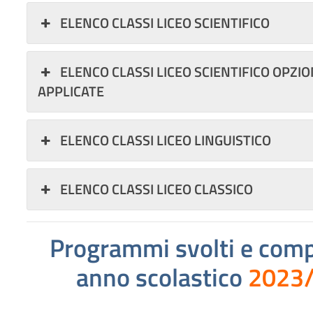
ELENCO CLASSI LICEO SCIENTIFICO
ELENCO CLASSI LICEO SCIENTIFICO OPZI
APPLICATE
ELENCO CLASSI LICEO LINGUISTICO
ELENCO CLASSI LICEO CLASSICO
Programmi svolti
e compi
anno scolastico
2023