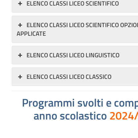
ELENCO CLASSI LICEO SCIENTIFICO
ELENCO CLASSI LICEO SCIENTIFICO OPZI
APPLICATE
ELENCO CLASSI LICEO LINGUISTICO
ELENCO CLASSI LICEO CLASSICO
Programmi svolti
e compi
anno scolastico
2024