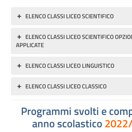
ELENCO CLASSI LICEO SCIENTIFICO
ELENCO CLASSI LICEO SCIENTIFICO OPZI
APPLICATE
ELENCO CLASSI LICEO LINGUISTICO
ELENCO CLASSI LICEO CLASSICO
Programmi svolti
e compi
anno scolastico
2022