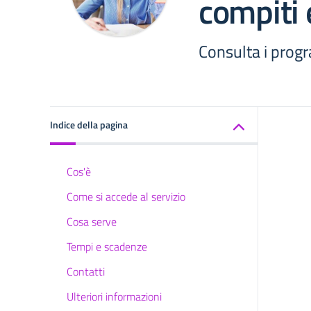
compiti 
Consulta i progr
Indice della pagina
Cos'è
Come si accede al servizio
Cosa serve
Tempi e scadenze
Contatti
Ulteriori informazioni